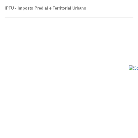
IPTU - Imposto Predial e Territorial Urbano